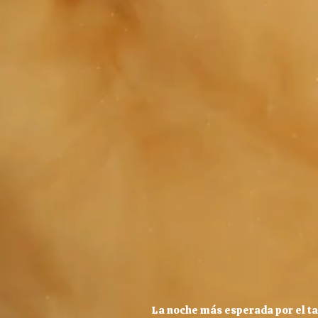
La noche más esperada por el ta