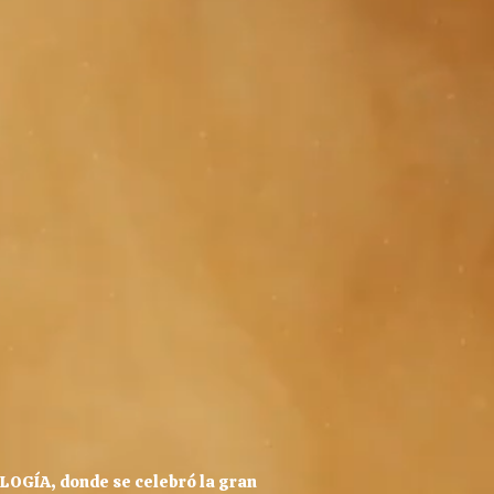
ILOGÍA, donde se celebró la gran