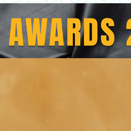
 AWARDS 