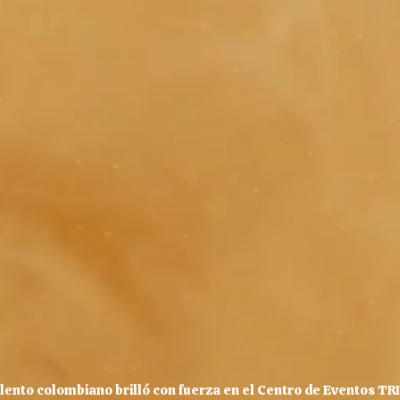
lento colombiano brilló con fuerza en el Centro de Eventos TR