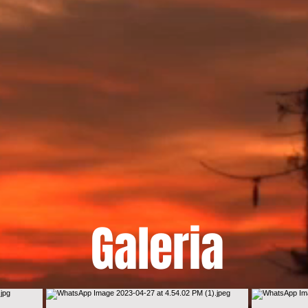
Galeria