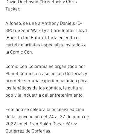
David Duchovny, Chris Rock y Chris 
Tucker.
Alfonso, se une a Anthony Daniels (C-
3PO de Star Wars) y a Christopher Lloyd 
(Back to the Future), fortaleciendo el 
cartel de artistas especiales invitados a 
la Comic Con.
Comic Con Colombia es organizado por 
Planet Comics en asocio con Corferias y 
promete ser una experiencia única para 
los fanáticos de los cómics, la cultura 
pop y la industria del entretenimiento.
Este año se celebra la onceava edición 
de la convención del 24 al 27 de junio de 
2022 en el Gran Salón Óscar Pérez 
Gutiérrez de Corferias.