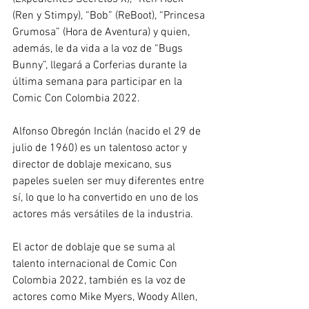
(Ren y Stimpy), “Bob” (ReBoot), “Princesa 
Grumosa” (Hora de Aventura) y quien, 
además, le da vida a la voz de “Bugs 
Bunny”, llegará a Corferias durante la 
última semana para participar en la 
Comic Con Colombia 2022.
Alfonso Obregón Inclán (nacido el 29 de 
julio de 1960) es un talentoso actor y 
director de doblaje mexicano, sus 
papeles suelen ser muy diferentes entre 
sí, lo que lo ha convertido en uno de los 
actores más versátiles de la industria. 
El actor de doblaje que se suma al 
talento internacional de Comic Con 
Colombia 2022, también es la voz de 
actores como Mike Myers, Woody Allen, 