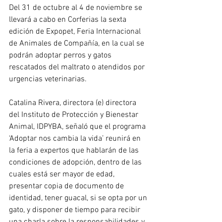
Del 31 de octubre al 4 de noviembre se 
llevará a cabo en Corferias la sexta 
edición de Expopet, Feria Internacional 
de Animales de Compañía, en la cual se 
podrán adoptar perros y gatos 
rescatados del maltrato o atendidos por 
urgencias veterinarias.
Catalina Rivera, directora (e) directora 
del Instituto de Protección y Bienestar 
Animal, IDPYBA, señaló que el programa 
‘Adoptar nos cambia la vida’ reunirá en 
la feria a expertos que hablarán de las 
condiciones de adopción, dentro de las 
cuales está ser mayor de edad, 
presentar copia de documento de 
identidad, tener guacal, si se opta por un 
gato, y disponer de tiempo para recibir 