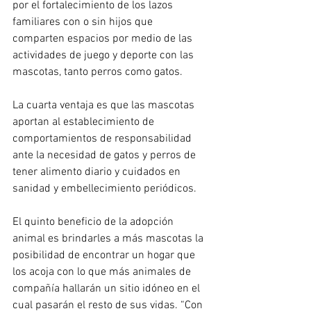
por el fortalecimiento de los lazos 
familiares con o sin hijos que 
comparten espacios por medio de las 
actividades de juego y deporte con las 
mascotas, tanto perros como gatos.
La cuarta ventaja es que las mascotas 
aportan al establecimiento de 
comportamientos de responsabilidad 
ante la necesidad de gatos y perros de 
tener alimento diario y cuidados en 
sanidad y embellecimiento periódicos.
El quinto beneficio de la adopción 
animal es brindarles a más mascotas la 
posibilidad de encontrar un hogar que 
los acoja con lo que más animales de 
compañía hallarán un sitio idóneo en el 
cual pasarán el resto de sus vidas. “Con 