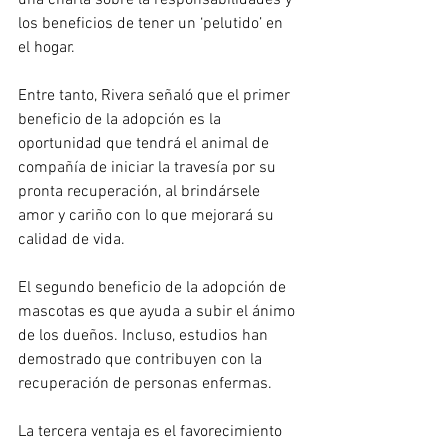
una charla sobre la responsabilidades y 
los beneficios de tener un ‘pelutido’ en 
el hogar.
Entre tanto, Rivera señaló que el primer 
beneficio de la adopción es la 
oportunidad que tendrá el animal de 
compañía de iniciar la travesía por su 
pronta recuperación, al brindársele 
amor y cariño con lo que mejorará su 
calidad de vida.
El segundo beneficio de la adopción de 
mascotas es que ayuda a subir el ánimo 
de los dueños. Incluso, estudios han 
demostrado que contribuyen con la 
recuperación de personas enfermas.
La tercera ventaja es el favorecimiento 