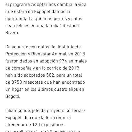
el programa ‘Adoptar nos cambia la vida’ 
que estará en Expopet damos la 
oportunidad a que más perros y gatos 
sean felices en una familia”, destacó 
Rivera.
De acuerdo con datos del Instituto de 
Protección y Bienestar Animal, en 2018 
fueron dados en adopción 974 animales 
de compañía y en lo corrido de 2019 
han sido adoptados 582, para un total 
de 3750 mascotas que han encontrado 
un hogar en los últimos cuatro años en 
Bogotá.
Lilián Conde, jefe de proyecto Corferias-
Expopet, dijo que la feria reunirá 
alrededor de 120 expositores, 