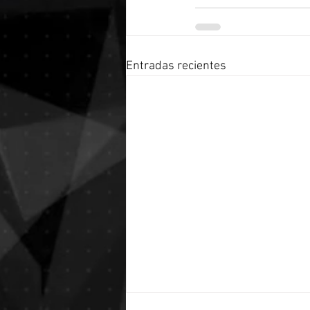
Entradas recientes