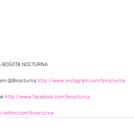
S BOGOTA NOCTURNA 
gram @Bnocturna 
http://www.instagram.com/bnocturna
k 
http://www.facebook.com/bnocturna
.twitter.com/bnocturna