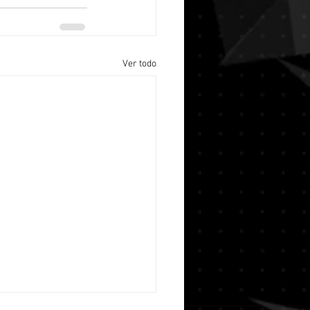
Ver todo