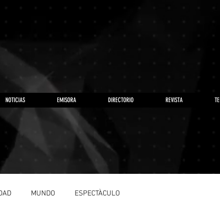
NOTICIAS
EMISORA
DIRECTORIO
REVISTA
TE
DAD
MUNDO
ESPECTÀCULO