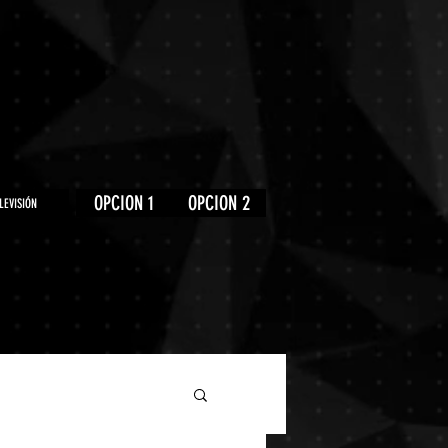
OPCION 1
OPCION 2
LEVISIÓN