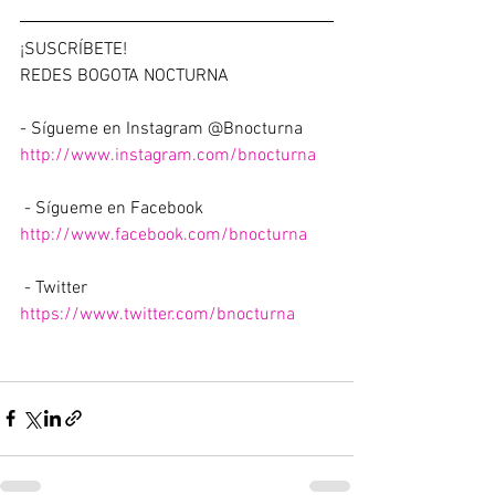
¡SUSCRÍBETE!  
REDES BOGOTA NOCTURNA  
- Sígueme en Instagram @Bnocturna 
http://www.instagram.com/bnocturna
 - Sígueme en Facebook 
http://www.facebook.com/bnocturna
 - Twitter 
https://www.twitter.com/bnocturna