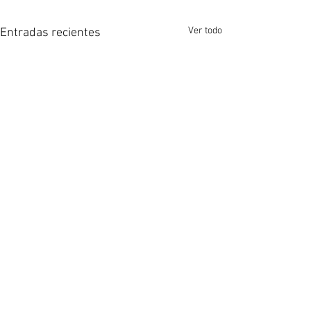
Ver todo
Entradas recientes