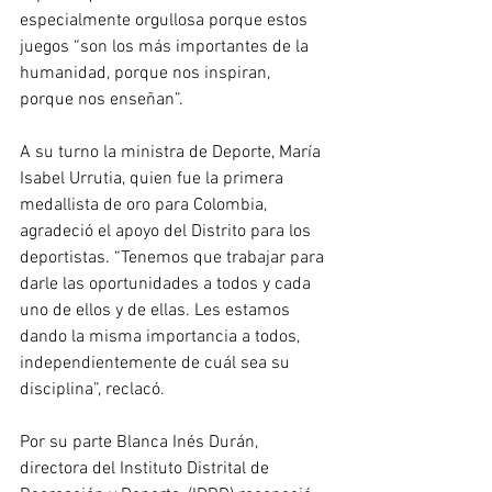
especialmente orgullosa porque estos 
juegos “son los más importantes de la 
humanidad, porque nos inspiran, 
porque nos enseñan”.
A su turno la ministra de Deporte, María 
Isabel Urrutia, quien fue la primera 
medallista de oro para Colombia, 
agradeció el apoyo del Distrito para los 
deportistas. “Tenemos que trabajar para 
darle las oportunidades a todos y cada 
uno de ellos y de ellas. Les estamos 
dando la misma importancia a todos, 
independientemente de cuál sea su 
disciplina”, reclacó.
Por su parte Blanca Inés Durán, 
directora del Instituto Distrital de 