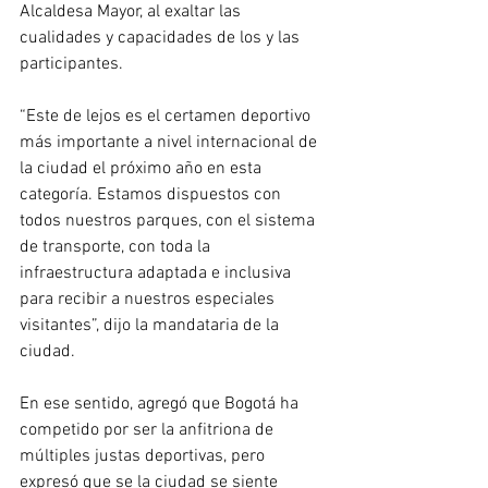
Alcaldesa Mayor, al exaltar las 
cualidades y capacidades de los y las 
participantes.
“Este de lejos es el certamen deportivo 
más importante a nivel internacional de 
la ciudad el próximo año en esta 
categoría. Estamos dispuestos con 
todos nuestros parques, con el sistema 
de transporte, con toda la 
infraestructura adaptada e inclusiva 
para recibir a nuestros especiales 
visitantes”, dijo la mandataria de la 
ciudad.
En ese sentido, agregó que Bogotá ha 
competido por ser la anfitriona de 
múltiples justas deportivas, pero 
expresó que se la ciudad se siente 