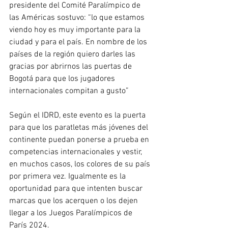
presidente del Comité Paralímpico de 
las Américas sostuvo: “lo que estamos 
viendo hoy es muy importante para la 
ciudad y para el país. En nombre de los 
países de la región quiero darles las 
gracias por abrirnos las puertas de 
Bogotá para que los jugadores 
internacionales compitan a gusto”
Según el IDRD, este evento es la puerta 
para que los paratletas más jóvenes del 
continente puedan ponerse a prueba en 
competencias internacionales y vestir, 
en muchos casos, los colores de su país 
por primera vez. Igualmente es la 
oportunidad para que intenten buscar 
marcas que los acerquen o los dejen 
llegar a los Juegos Paralímpicos de 
París 2024.