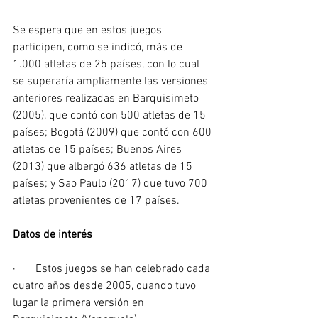
Se espera que en estos juegos 
participen, como se indicó, más de 
1.000 atletas de 25 países, con lo cual 
se superaría ampliamente las versiones 
anteriores realizadas en Barquisimeto 
(2005), que contó con 500 atletas de 15 
países; Bogotá (2009) que contó con 600 
atletas de 15 países; Buenos Aires 
(2013) que albergó 636 atletas de 15 
países; y Sao Paulo (2017) que tuvo 700 
atletas provenientes de 17 países.
Datos de interés
·       Estos juegos se han celebrado cada 
cuatro años desde 2005, cuando tuvo 
lugar la primera versión en 