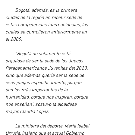
·       
Bogotá, además, es la primera 
ciudad de la región en repetir sede de 
estas competencias internacionales, las 
cuales se cumplieron anteriormente en 
el 2009.
·       
“Bogotá no solamente está 
orgullosa de ser la sede de los Juegos 
Parapanamericanos Juveniles del 2023, 
sino que además quería ser la sede de 
esos juegos específicamente, porque 
son los más importantes de la 
humanidad, porque nos inspiran, porque 
nos enseñan”, sostuvo la alcaldesa 
mayor, Claudia López.
·       
La ministra del deporte, María Isabel 
Urrutia, insistió que el actual Gobierno 