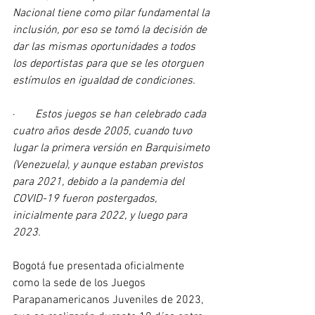
Nacional tiene como pilar fundamental la 
inclusión, por eso se tomó la decisión de 
dar las mismas oportunidades a todos 
los deportistas para que se les otorguen 
estímulos en igualdad de condiciones.
·       
Estos juegos se han celebrado cada 
cuatro años desde 2005, cuando tuvo 
lugar la primera versión en Barquisimeto 
(Venezuela), y aunque estaban previstos 
para 2021, debido a la pandemia del 
COVID-19 fueron postergados, 
inicialmente para 2022, y luego para 
2023.
Bogotá fue presentada oficialmente 
como la sede de los Juegos 
Parapanamericanos Juveniles de 2023, 