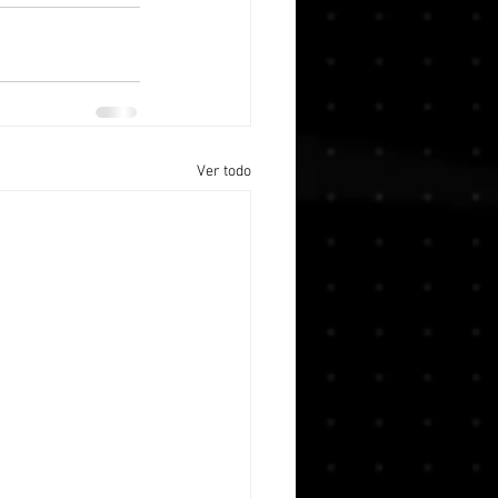
Ver todo