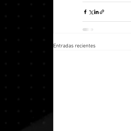
Entradas recientes