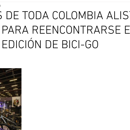
a
S DE TODA COLOMBIA ALI
 PARA REENCONTRARSE E
EDICIÓN DE BICI-GO