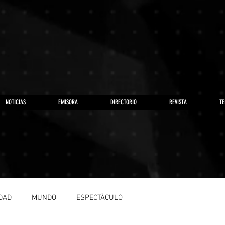
NOTICIAS
EMISORA
DIRECTORIO
REVISTA
TE
DAD
MUNDO
ESPECTÀCULO