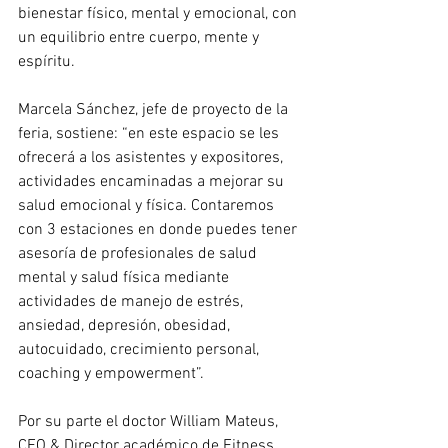
bienestar físico, mental y emocional, con 
un equilibrio entre cuerpo, mente y 
espíritu. 
Marcela Sánchez, jefe de proyecto de la 
feria, sostiene: “en este espacio se les 
ofrecerá a los asistentes y expositores, 
actividades encaminadas a mejorar su 
salud emocional y física. Contaremos 
con 3 estaciones en donde puedes tener 
asesoría de profesionales de salud 
mental y salud física mediante 
actividades de manejo de estrés, 
ansiedad, depresión, obesidad, 
autocuidado, crecimiento personal, 
coaching y empowerment”. 
Por su parte el doctor William Mateus, 
CEO & Director académico de Fitness 