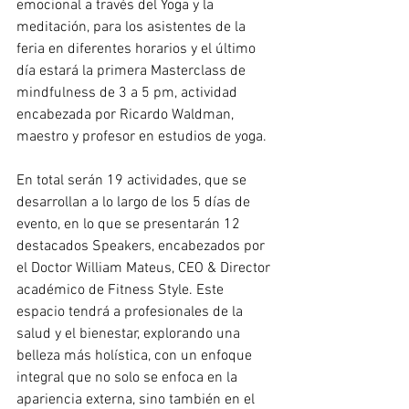
emocional a través del Yoga y la 
meditación, para los asistentes de la 
feria en diferentes horarios y el último 
día estará la primera Masterclass de 
mindfulness de 3 a 5 pm, actividad 
encabezada por Ricardo Waldman, 
maestro y profesor en estudios de yoga. 
En total serán 19 actividades, que se 
desarrollan a lo largo de los 5 días de 
evento, en lo que se presentarán 12 
destacados Speakers, encabezados por 
el Doctor William Mateus, CEO & Director 
académico de Fitness Style. Este 
espacio tendrá a profesionales de la 
salud y el bienestar, explorando una 
belleza más holística, con un enfoque 
integral que no solo se enfoca en la 
apariencia externa, sino también en el 