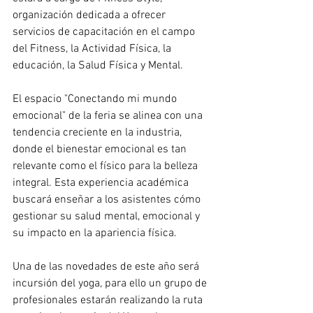
organización dedicada a ofrecer 
servicios de capacitación en el campo 
del Fitness, la Actividad Física, la 
educación, la Salud Física y Mental. 
El espacio "Conectando mi mundo 
emocional" de la feria se alinea con una 
tendencia creciente en la industria, 
donde el bienestar emocional es tan 
relevante como el físico para la belleza 
integral. Esta experiencia académica 
buscará enseñar a los asistentes cómo 
gestionar su salud mental, emocional y 
su impacto en la apariencia física. 
Una de las novedades de este año será 
incursión del yoga, para ello un grupo de 
profesionales estarán realizando la ruta 