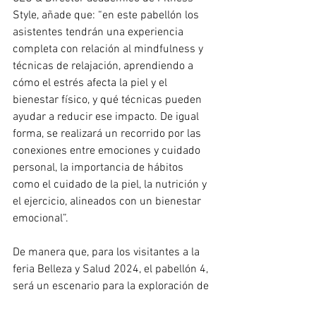
Style, añade que: “en este pabellón los 
asistentes tendrán una experiencia 
completa con relación al mindfulness y 
técnicas de relajación, aprendiendo a  
cómo el estrés afecta la piel y el 
bienestar físico, y qué técnicas pueden 
ayudar a reducir ese impacto. De igual 
forma, se realizará un recorrido por las 
conexiones entre emociones y cuidado 
personal, la importancia de hábitos 
como el cuidado de la piel, la nutrición y 
el ejercicio, alineados con un bienestar 
emocional”. 
De manera que, para los visitantes a la 
feria Belleza y Salud 2024, el pabellón 4, 
será un escenario para la exploración de 
cómo el cuidado personal y la 