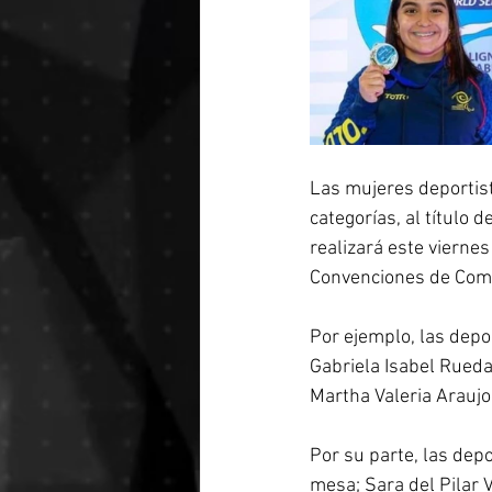
Las mujeres deportista
categorías, al título
realizará este viernes
Convenciones de Com
Por ejemplo, las depor
Gabriela Isabel Rueda
Martha Valeria Araujo
Por su parte, las depo
mesa; Sara del Pilar 