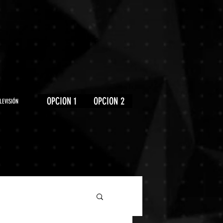
OPCION 1
OPCION 2
LEVISIÓN