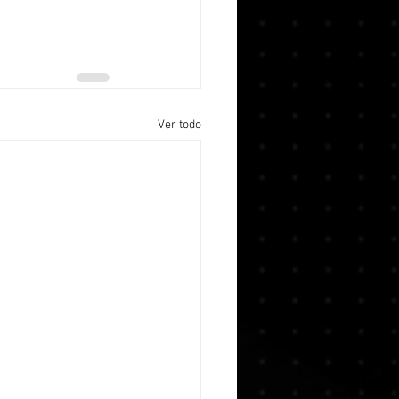
Ver todo