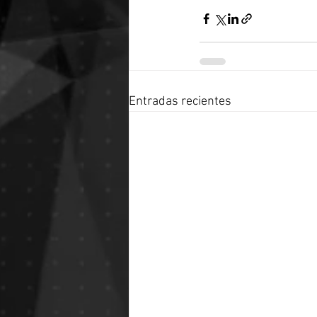
Entradas recientes