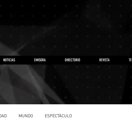
NOTICIAS
EMISORA
DIRECTORIO
REVISTA
TE
DAD
MUNDO
ESPECTÀCULO