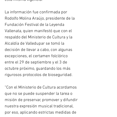
La información fue confirmada por 
Rodolfo Molina Araújo, presidente de la 
Fundación Festival de la Leyenda 
Vallenata, quien manifestó que con el 
respaldo del Ministerio de Cultura y la 
Alcaldía de Valledupar se tomó la 
decisión de llevar a cabo, con algunas 
excepciones, el certamen folclórico 
entre el 29 de septiembre y el 3 de 
octubre próximo, guardando los más 
rigurosos protocolos de bioseguridad.
“Con el Ministerio de Cultura acordamos 
que no se puede suspender la tarea o 
misión de preservar, promover y difundir 
nuestra expresión musical tradicional, 
por eso, aplicando estrictas medidas de 