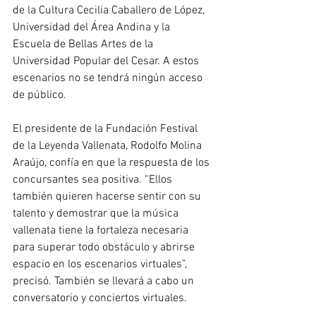
de la Cultura Cecilia Caballero de López, 
Universidad del Área Andina y la 
Escuela de Bellas Artes de la 
Universidad Popular del Cesar. A estos 
escenarios no se tendrá ningún acceso 
de público.
El presidente de la Fundación Festival 
de la Leyenda Vallenata, Rodolfo Molina 
Araújo, confía en que la respuesta de los 
concursantes sea positiva. “Ellos 
también quieren hacerse sentir con su 
talento y demostrar que la música 
vallenata tiene la fortaleza necesaria 
para superar todo obstáculo y abrirse 
espacio en los escenarios virtuales”, 
precisó. También se llevará a cabo un 
conversatorio y conciertos virtuales.