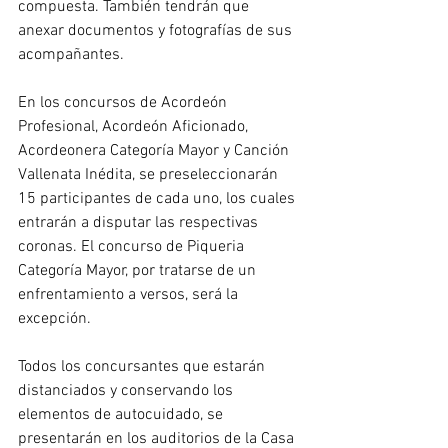
compuesta. También tendrán que 
anexar documentos y fotografías de sus 
acompañantes.
En los concursos de Acordeón 
Profesional, Acordeón Aficionado, 
Acordeonera Categoría Mayor y Canción 
Vallenata Inédita, se preseleccionarán 
15 participantes de cada uno, los cuales 
entrarán a disputar las respectivas 
coronas. El concurso de Piqueria 
Categoría Mayor, por tratarse de un 
enfrentamiento a versos, será la 
excepción.
Todos los concursantes que estarán 
distanciados y conservando los 
elementos de autocuidado, se 
presentarán en los auditorios de la Casa 