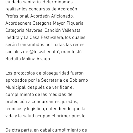
cuidado sanitario, determinamos 
realizar los concursos de Acordeón 
Profesional, Acordeón Aficionado, 
Acordeonera Categoría Mayor, Piqueria 
Categoría Mayores, Canción Vallenata 
Inédita y La Casa Festivalera, los cuales 
serán transmitidos por todas las redes 
sociales de @fesvallenato”, manifestó 
Rodolfo Molina Araújo.
Los protocolos de bioseguridad fueron 
aprobados por la Secretaria de Gobierno 
Municipal, después de verificar el 
cumplimiento de las medidas de 
protección a concursantes, jurados, 
técnicos y logística, entendiendo que la 
vida y la salud ocupan el primer puesto.
De otra parte, en cabal cumplimiento de 