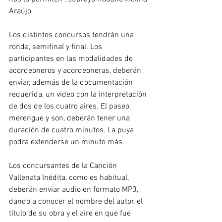
Araújo.
Los distintos concursos tendrán una 
ronda, semifinal y final. Los 
participantes en las modalidades de 
acordeoneros y acordeoneras, deberán 
enviar, además de la documentación 
requerida, un video con la interpretación 
de dos de los cuatro aires. El paseo, 
merengue y son, deberán tener una 
duración de cuatro minutos. La puya 
podrá extenderse un minuto más.
Los concursantes de la Canción 
Vallenata Inédita, como es habitual, 
deberán enviar audio en formato MP3, 
dando a conocer el nombre del autor, el 
título de su obra y el aire en que fue 