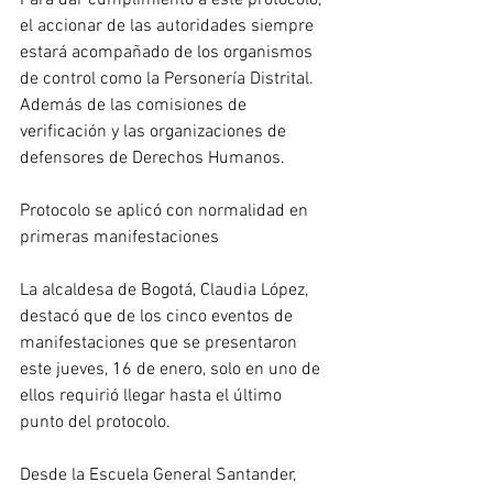
Para dar cumplimiento a este protocolo, 
el accionar de las autoridades siempre 
estará acompañado de los organismos 
de control como la Personería Distrital. 
Además de las comisiones de 
verificación y las organizaciones de 
defensores de Derechos Humanos.
Protocolo se aplicó con normalidad en 
primeras manifestaciones
La alcaldesa de Bogotá, Claudia López, 
destacó que de los cinco eventos de 
manifestaciones que se presentaron 
este jueves, 16 de enero, solo en uno de 
ellos requirió llegar hasta el último 
punto del protocolo.  
Desde la Escuela General Santander, 