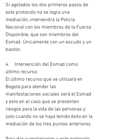
Si agotados los dos primeros pasos de 
este protocolo no se logra una 
mediación, intervendrá la Policía 
Nacional con los miembros de la Fuerza 
Disponible, que son miembros del 
Esmad. Únicamente con un escudo y un 
bastón.
4.    Intervención del Esmad como 
último recurso.
El último recurso que se utilizará en 
Bogotá para atender las 
manifestaciones sociales será el Esmad 
y esto en el caso que se presenten 
riesgos para la vida de las personas y 
solo cuando no se haya tenido éxito en la 
mediación de los tres puntos anteriores.