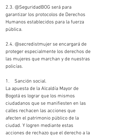
2.3. @SeguridadBOG será para 
garantizar los protocolos de Derechos 
Humanos establecidos para la fuerza 
pública.
2.4. @secredistmujer se encargará de 
proteger especialmente los derechos de 
las mujeres que marchan y de nuestras 
policías.
1.    Sanción social.
La apuesta de la Alcaldía Mayor de 
Bogotá es lograr que los mismos 
ciudadanos que se manifiesten en las 
calles rechacen las acciones que 
afecten el patrimonio público de la 
ciudad. Y logren mediante estas 
acciones de rechazo que el derecho a la 