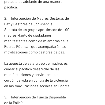
protesta se adelante de una manera 
pacífica.
2.    Intervención de Madres Gestoras de 
Paz y Gestores de Convivencia.
Se trata de un grupo aproximado de 100 
madres -tanto de ciudadanos 
manifestantes como de miembros de la 
Fuerza Pública-, que acompañarán las 
movilizaciones como gestoras de paz. 
La apuesta de este grupo de madres es 
cuidar el pacífico desarrollo de las 
manifestaciones y servir como un 
cordón de vida en contra de la violencia 
en las movilizaciones sociales en Bogotá.
3.    Intervención de Fuerza Disponible 
de la Policía.