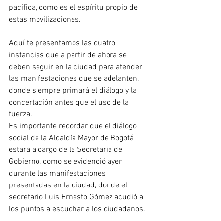
pacífica, como es el espíritu propio de 
estas movilizaciones. 
Aquí te presentamos las cuatro 
instancias que a partir de ahora se 
deben seguir en la ciudad para atender 
las manifestaciones que se adelanten, 
donde siempre primará el diálogo y la 
concertación antes que el uso de la 
fuerza. 
Es importante recordar que el diálogo 
social de la Alcaldía Mayor de Bogotá 
estará a cargo de la Secretaría de 
Gobierno, como se evidenció ayer 
durante las manifestaciones 
presentadas en la ciudad, donde el 
secretario Luis Ernesto Gómez acudió a 
los puntos a escuchar a los ciudadanos. 