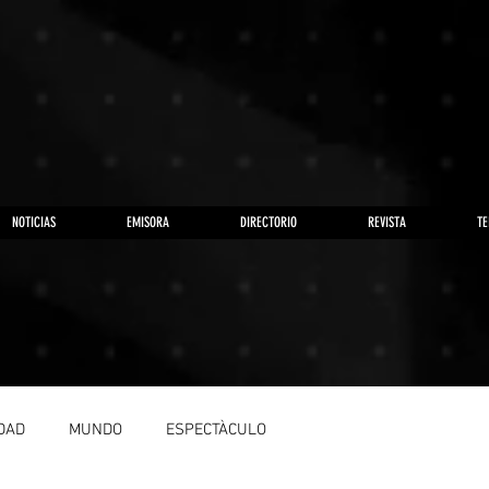
NOTICIAS
EMISORA
DIRECTORIO
REVISTA
TE
DAD
MUNDO
ESPECTÀCULO