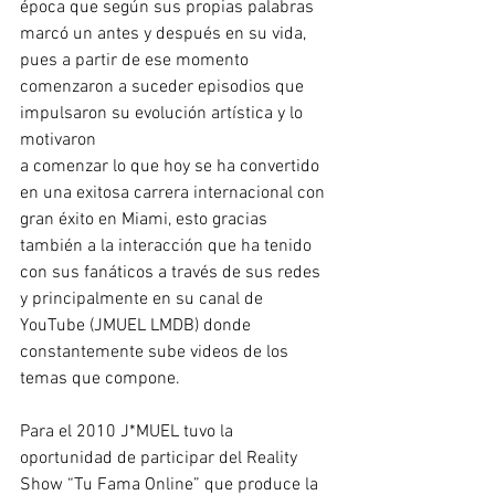
época que según sus propias palabras 
marcó un antes y después en su vida, 
pues a partir de ese momento 
comenzaron a suceder episodios que 
impulsaron su evolución artística y lo 
motivaron 
a comenzar lo que hoy se ha convertido 
en una exitosa carrera internacional con 
gran éxito en Miami, esto gracias 
también a la interacción que ha tenido 
con sus fanáticos a través de sus redes 
y principalmente en su canal de 
YouTube (JMUEL LMDB) donde 
constantemente sube videos de los 
temas que compone.
Para el 2010 J*MUEL tuvo la 
oportunidad de participar del Reality 
Show “Tu Fama Online” que produce la 