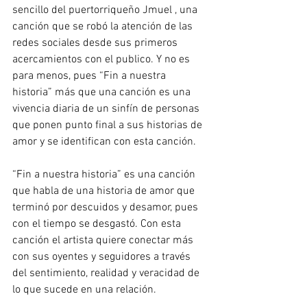
sencillo del puertorriqueño Jmuel , una 
canción que se robó la atención de las 
redes sociales desde sus primeros 
acercamientos con el publico. Y no es 
para menos, pues “Fin a nuestra 
historia” más que una canción es una 
vivencia diaria de un sinfín de personas 
que ponen punto final a sus historias de 
amor y se identifican con esta canción.
“Fin a nuestra historia” es una canción 
que habla de una historia de amor que 
terminó por descuidos y desamor, pues 
con el tiempo se desgastó. Con esta 
canción el artista quiere conectar más 
con sus oyentes y seguidores a través 
del sentimiento, realidad y veracidad de 
lo que sucede en una relación. 