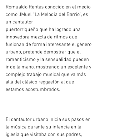
Romualdo Rentas conocido en el medio 
como JMuel “La Melodía del Barrio”, es 
un cantautor 
puertorriqueño que ha logrado una 
innovadora mezcla de ritmos que 
fusionan de forma interesante el género 
urbano, pretende demostrar que el 
romanticismo y la sensualidad pueden 
ir de la mano, mostrando un excelente y 
complejo trabajo musical que va más 
allá del clásico reggaetón al que 
estamos acostumbrados.
El cantautor urbano inicia sus pasos en 
la música durante su infancia en la 
iglesia que visitaba con sus padres, 