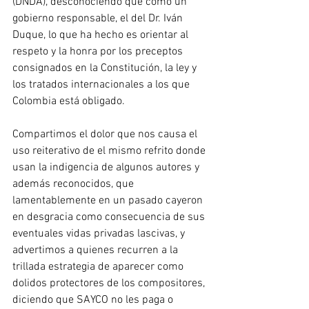
(DNDA), desconociendo que como un 
gobierno responsable, el del Dr. Iván 
Duque, lo que ha hecho es orientar al 
respeto y la honra por los preceptos 
consignados en la Constitución, la ley y 
los tratados internacionales a los que 
Colombia está obligado.
Compartimos el dolor que nos causa el 
uso reiterativo de el mismo refrito donde 
usan la indigencia de algunos autores y 
además reconocidos, que 
lamentablemente en un pasado cayeron 
en desgracia como consecuencia de sus 
eventuales vidas privadas lascivas, y 
advertimos a quienes recurren a la 
trillada estrategia de aparecer como 
dolidos protectores de los compositores, 
diciendo que SAYCO no les paga o 