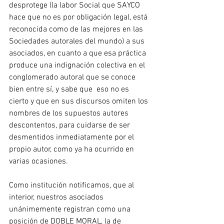
desprotege (la labor Social que SAYCO 
hace que no es por obligación legal, está 
reconocida como de las mejores en las 
Sociedades autorales del mundo) a sus 
asociados, en cuanto a que esa práctica 
produce una indignación colectiva en el 
conglomerado autoral que se conoce 
bien entre sí, y sabe que  eso no es 
cierto y que en sus discursos omiten los 
nombres de los supuestos autores 
descontentos, para cuidarse de ser 
desmentidos inmediatamente por el 
propio autor, como ya ha ocurrido en 
varias ocasiones.
Como institución notificamos, que al 
interior, nuestros asociados 
unánimemente registran como una 
posición de DOBLE MORAL, la de 