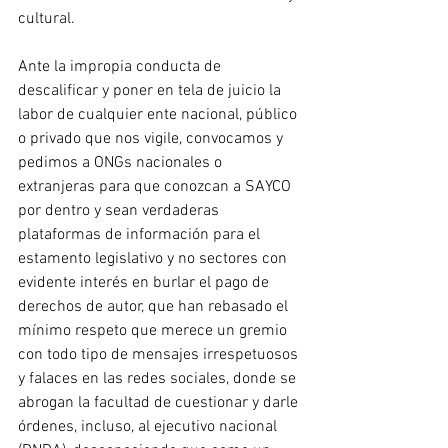
cultural.
Ante la impropia conducta de 
descalificar y poner en tela de juicio la 
labor de cualquier ente nacional, público 
o privado que nos vigile, convocamos y 
pedimos a ONGs nacionales o 
extranjeras para que conozcan a SAYCO 
por dentro y sean verdaderas 
plataformas de información para el 
estamento legislativo y no sectores con 
evidente interés en burlar el pago de 
derechos de autor, que han rebasado el 
mínimo respeto que merece un gremio 
con todo tipo de mensajes irrespetuosos 
y falaces en las redes sociales, donde se 
abrogan la facultad de cuestionar y darle 
órdenes, incluso, al ejecutivo nacional 