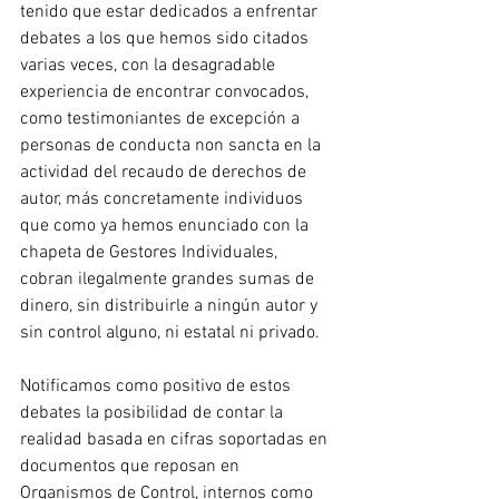
tenido que estar dedicados a enfrentar 
debates a los que hemos sido citados 
varias veces, con la desagradable 
experiencia de encontrar convocados, 
como testimoniantes de excepción a 
personas de conducta non sancta en la 
actividad del recaudo de derechos de 
autor, más concretamente individuos 
que como ya hemos enunciado con la 
chapeta de Gestores Individuales, 
cobran ilegalmente grandes sumas de 
dinero, sin distribuirle a ningún autor y 
sin control alguno, ni estatal ni privado.
Notificamos como positivo de estos 
debates la posibilidad de contar la 
realidad basada en cifras soportadas en 
documentos que reposan en 
Organismos de Control, internos como 