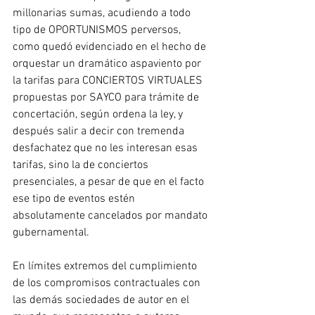
millonarias sumas, acudiendo a todo 
tipo de OPORTUNISMOS perversos, 
como quedó evidenciado en el hecho de 
orquestar un dramático aspaviento por 
la tarifas para CONCIERTOS VIRTUALES 
propuestas por SAYCO para trámite de 
concertación, según ordena la ley, y 
después salir a decir con tremenda 
desfachatez que no les interesan esas 
tarifas, sino la de conciertos 
presenciales, a pesar de que en el facto 
ese tipo de eventos estén 
absolutamente cancelados por mandato 
gubernamental.
En límites extremos del cumplimiento 
de los compromisos contractuales con 
las demás sociedades de autor en el 