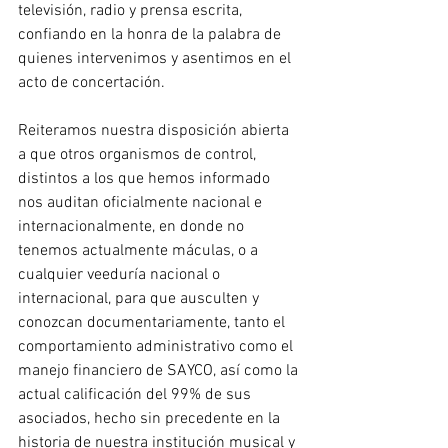
televisión, radio y prensa escrita, 
confiando en la honra de la palabra de 
quienes intervenimos y asentimos en el 
acto de concertación.
Reiteramos nuestra disposición abierta 
a que otros organismos de control, 
distintos a los que hemos informado 
nos auditan oficialmente nacional e 
internacionalmente, en donde no 
tenemos actualmente máculas, o a 
cualquier veeduría nacional o 
internacional, para que ausculten y 
conozcan documentariamente, tanto el 
comportamiento administrativo como el 
manejo financiero de SAYCO, así como la 
actual calificación del 99% de sus 
asociados, hecho sin precedente en la 
historia de nuestra institución musical y 