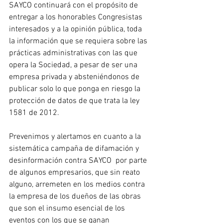
SAYCO continuará con el propósito de 
entregar a los honorables Congresistas 
interesados y a la opinión pública, toda 
la información que se requiera sobre las 
prácticas administrativas con las que 
opera la Sociedad, a pesar de ser una 
empresa privada y absteniéndonos de 
publicar solo lo que ponga en riesgo la 
protección de datos de que trata la ley 
1581 de 2012.
Prevenimos y alertamos en cuanto a la 
sistemática campaña de difamación y 
desinformación contra SAYCO  por parte 
de algunos empresarios, que sin reato 
alguno, arremeten en los medios contra 
la empresa de los dueños de las obras 
que son el insumo esencial de los 
eventos con los que se ganan 