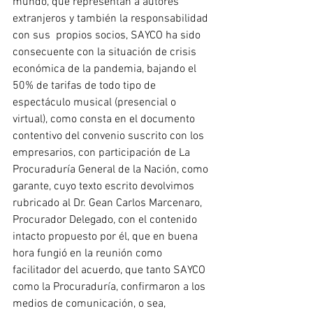
mundo, que representan a autores 
extranjeros y también la responsabilidad 
con sus  propios socios, SAYCO ha sido 
consecuente con la situación de crisis 
económica de la pandemia, bajando el 
50% de tarifas de todo tipo de 
espectáculo musical (presencial o 
virtual), como consta en el documento 
contentivo del convenio suscrito con los 
empresarios, con participación de La 
Procuraduría General de la Nación, como 
garante, cuyo texto escrito devolvimos 
rubricado al Dr. Gean Carlos Marcenaro, 
Procurador Delegado, con el contenido 
intacto propuesto por él, que en buena 
hora fungió en la reunión como 
facilitador del acuerdo, que tanto SAYCO 
como la Procuraduría, confirmaron a los 
medios de comunicación, o sea, 