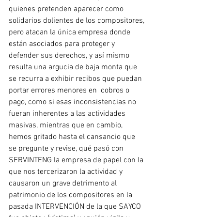
quienes pretenden aparecer como 
solidarios dolientes de los compositores, 
pero atacan la única empresa donde 
están asociados para proteger y 
defender sus derechos, y así mismo 
resulta una argucia de baja monta que 
se recurra a exhibir recibos que puedan 
portar errores menores en  cobros o 
pago, como si esas inconsistencias no 
fueran inherentes a las actividades 
masivas, mientras que en cambio, 
hemos gritado hasta el cansancio que 
se pregunte y revise, qué pasó con 
SERVINTENG la empresa de papel con la 
que nos tercerizaron la actividad y 
causaron un grave detrimento al 
patrimonio de los compositores en la 
pasada INTERVENCIÓN de la que SAYCO 