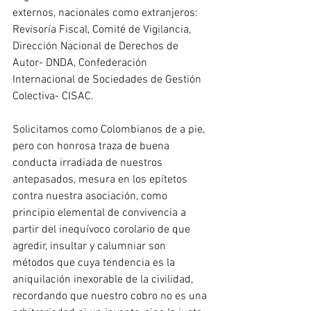
externos, nacionales como extranjeros: 
Revisoría Fiscal, Comité de Vigilancia, 
Dirección Nacional de Derechos de 
Autor- DNDA, Confederación 
Internacional de Sociedades de Gestión 
Colectiva- CISAC.
Solicitamos como Colombianos de a pie, 
pero con honrosa traza de buena 
conducta irradiada de nuestros 
antepasados, mesura en los epítetos 
contra nuestra asociación, como 
principio elemental de convivencia a 
partir del inequívoco corolario de que 
agredir, insultar y calumniar son 
métodos que cuya tendencia es la 
aniquilación inexorable de la civilidad, 
recordando que nuestro cobro no es una 