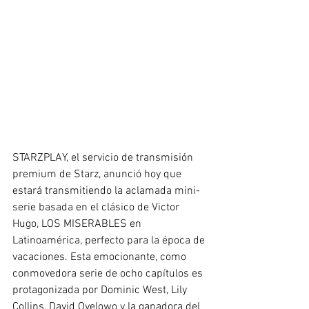
STARZPLAY, el servicio de transmisión 
premium de Starz, anunció hoy que 
estará transmitiendo la aclamada mini-
serie basada en el clásico de Victor 
Hugo, LOS MISERABLES en 
Latinoamérica, perfecto para la época de 
vacaciones. Esta emocionante, como 
conmovedora serie de ocho capítulos es 
protagonizada por Dominic West, Lily 
Collins, David Oyelowo y la ganadora del 