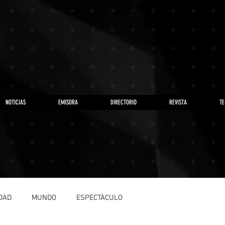
NOTICIAS
EMISORA
DIRECTORIO
REVISTA
TE
DAD
MUNDO
ESPECTÀCULO