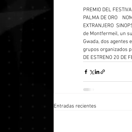
PREMIO DEL FESTIVA
PALMA DE ORO    NO
EXTRANJERO  SINOPSIS
de Montfermeil, un su
Gwada, dos agentes e
grupos organizados p
DE ESTRENO 20 DE F
Entradas recientes