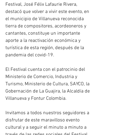
Festival, José Félix Lafaurie Rivera, 
destacó que volver a vivir este evento, en 
el municipio de Villanueva reconocida 
tierra de compositores, acordeoneros y 
cantantes, constituye un importante 
aporte a la reactivación económica y 
turística de esta región, después de la 
pandemia del covid-19. 
El Festival cuenta con el patrocinio del 
Ministerio de Comercio, Industria y 
Turismo, Ministerio de Cultura, SAYCO, la 
Gobernación de La Guajira, la Alcaldía de 
Villanueva y Fontur Colombia.
Invitamos a todos nuestros seguidores a 
disfrutar de este maravilloso evento 
cultural y a seguir el minuto a minuto a 
través de las redes sociales del Festival 