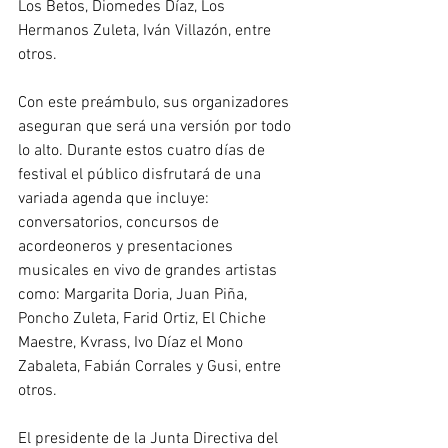
Los Betos, Diomedes Díaz, Los 
Hermanos Zuleta, Iván Villazón, entre 
otros. 
Con este preámbulo, sus organizadores 
aseguran que será una versión por todo 
lo alto. Durante estos cuatro días de 
festival el público disfrutará de una 
variada agenda que incluye: 
conversatorios, concursos de 
acordeoneros y presentaciones 
musicales en vivo de grandes artistas 
como: Margarita Doria, Juan Piña, 
Poncho Zuleta, Farid Ortiz, El Chiche 
Maestre, Kvrass, Ivo Díaz el Mono 
Zabaleta, Fabián Corrales y Gusi, entre 
otros.
El presidente de la Junta Directiva del 