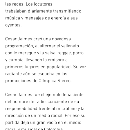
las redes. Los locutores 
trabajaban diariamente transmitiendo 
música y mensajes de energía a sus 
oyentes.
Cesar Jaimes creó una novedosa 
programación, al alternar el vallenato 
con le meregue y la salsa, reggae, porro 
y cumbia, llevando la emisora a 
primeros lugares en popularidad. Su voz 
radiante aún se escucha en las 
promociones de Olímpica Stéreo.
Cesar Jaimes fue el ejemplo fehaciente 
del hombre de radio, conciente de su 
responsabilidad frente al micrófono y la 
dirección de un medio radial. Por eso su 
partida deja un gran vacío en el medio 
radial y musical de Colombia.