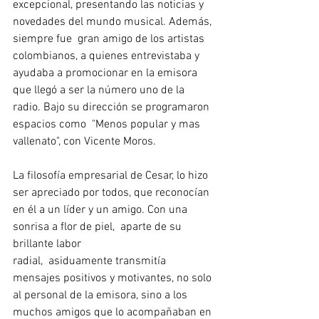
excepcional, presentando las noticias y 
novedades del mundo musical. Además, 
siempre fue  gran amigo de los artistas 
colombianos, a quienes entrevistaba y 
ayudaba a promocionar en la emisora 
que llegó a ser la número uno de la 
radio. Bajo su dirección se programaron 
espacios como  "Menos popular y mas 
vallenato", con Vicente Moros.
La filosofía empresarial de Cesar, lo hizo 
ser apreciado por todos, que reconocían 
en él a un líder y un amigo. Con una 
sonrisa a flor de piel,  aparte de su 
brillante labor 
radial,  asiduamente transmitía 
mensajes positivos y motivantes, no solo 
al personal de la emisora, sino a los 
muchos amigos que lo acompañaban en 