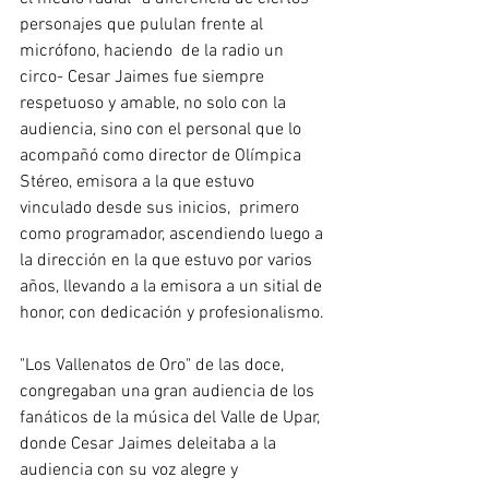
personajes que pululan frente al 
micrófono, haciendo  de la radio un 
circo- Cesar Jaimes fue siempre 
respetuoso y amable, no solo con la 
audiencia, sino con el personal que lo 
acompañó como director de Olímpica 
Stéreo, emisora a la que estuvo 
vinculado desde sus inicios,  primero 
como programador, ascendiendo luego a 
la dirección en la que estuvo por varios 
años, llevando a la emisora a un sitial de 
honor, con dedicación y profesionalismo.
"Los Vallenatos de Oro" de las doce, 
congregaban una gran audiencia de los 
fanáticos de la música del Valle de Upar, 
donde Cesar Jaimes deleitaba a la 
audiencia con su voz alegre y 