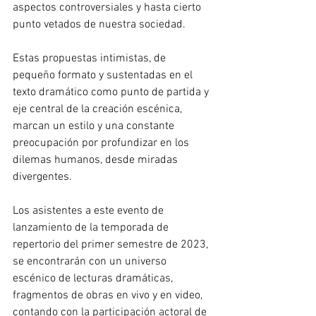
aspectos controversiales y hasta cierto 
punto vetados de nuestra sociedad. 
Estas propuestas intimistas, de 
pequeño formato y sustentadas en el 
texto dramático como punto de partida y 
eje central de la creación escénica, 
marcan un estilo y una constante 
preocupación por profundizar en los 
dilemas humanos, desde miradas 
divergentes.      
Los asistentes a este evento de 
lanzamiento de la temporada de 
repertorio del primer semestre de 2023, 
se encontrarán con un universo 
escénico de lecturas dramáticas, 
fragmentos de obras en vivo y en video, 
contando con la participación actoral de 