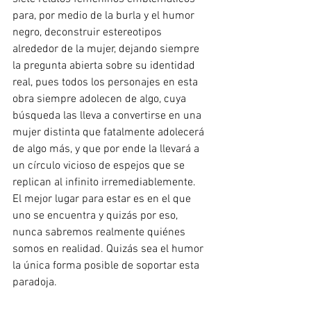
para, por medio de la burla y el humor 
negro, deconstruir estereotipos 
alrededor de la mujer, dejando siempre 
la pregunta abierta sobre su identidad 
real, pues todos los personajes en esta 
obra siempre adolecen de algo, cuya 
búsqueda las lleva a convertirse en una 
mujer distinta que fatalmente adolecerá 
de algo más, y que por ende la llevará a 
un círculo vicioso de espejos que se 
replican al infinito irremediablemente. 
El mejor lugar para estar es en el que 
uno se encuentra y quizás por eso, 
nunca sabremos realmente quiénes 
somos en realidad. Quizás sea el humor 
la única forma posible de soportar esta 
paradoja. 