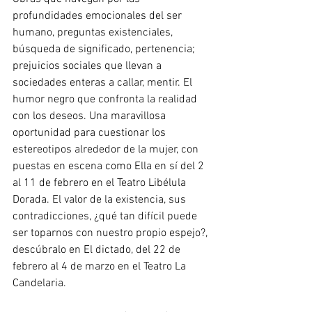
profundidades emocionales del ser 
humano, preguntas existenciales, 
búsqueda de significado, pertenencia; 
prejuicios sociales que llevan a 
sociedades enteras a callar, mentir. El 
humor negro que confronta la realidad 
con los deseos. Una maravillosa 
oportunidad para cuestionar los 
estereotipos alrededor de la mujer, con 
puestas en escena como Ella en sí del 2 
al 11 de febrero en el Teatro Libélula 
Dorada. El valor de la existencia, sus 
contradicciones, ¿qué tan difícil puede 
ser toparnos con nuestro propio espejo?, 
descúbralo en El dictado, del 22 de 
febrero al 4 de marzo en el Teatro La 
Candelaria. 