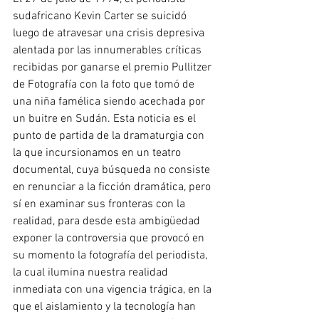
sudafricano Kevin Carter se suicidó 
luego de atravesar una crisis depresiva 
alentada por las innumerables críticas 
recibidas por ganarse el premio Pullitzer 
de Fotografía con la foto que tomó de 
una niña famélica siendo acechada por 
un buitre en Sudán. Esta noticia es el 
punto de partida de la dramaturgia con 
la que incursionamos en un teatro 
documental, cuya búsqueda no consiste 
en renunciar a la ficción dramática, pero 
sí en examinar sus fronteras con la 
realidad, para desde esta ambigüedad 
exponer la controversia que provocó en 
su momento la fotografía del periodista, 
la cual ilumina nuestra realidad 
inmediata con una vigencia trágica, en la 
que el aislamiento y la tecnología han 