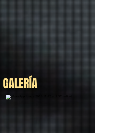
GALERÍA