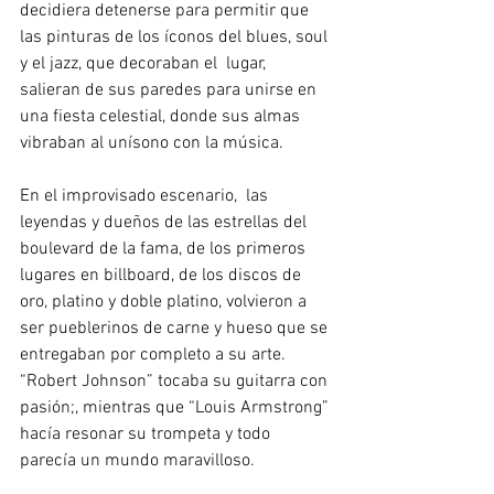
decidiera detenerse para permitir que 
las pinturas de los íconos del blues, soul 
y el jazz, que decoraban el  lugar, 
salieran de sus paredes para unirse en 
una fiesta celestial, donde sus almas 
vibraban al unísono con la música. 
En el improvisado escenario,  las 
leyendas y dueños de las estrellas del 
boulevard de la fama, de los primeros 
lugares en billboard, de los discos de 
oro, platino y doble platino, volvieron a 
ser pueblerinos de carne y hueso que se 
entregaban por completo a su arte. 
“Robert Johnson” tocaba su guitarra con 
pasión;, mientras que “Louis Armstrong” 
hacía resonar su trompeta y todo 
parecía un mundo maravilloso. 