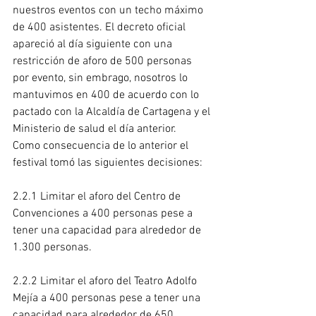
nuestros eventos con un techo máximo 
de 400 asistentes. El decreto oficial 
apareció al día siguiente con una 
restricción de aforo de 500 personas 
por evento, sin embrago, nosotros lo 
mantuvimos en 400 de acuerdo con lo 
pactado con la Alcaldía de Cartagena y el 
Ministerio de salud el día anterior.
Como consecuencia de lo anterior el 
festival tomó las siguientes decisiones:
2.2.1 Limitar el aforo del Centro de 
Convenciones a 400 personas pese a 
tener una capacidad para alrededor de 
1.300 personas.
2.2.2 Limitar el aforo del Teatro Adolfo 
Mejía a 400 personas pese a tener una 
capacidad para alrededor de 650 