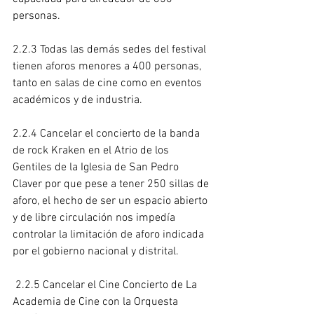
personas.
2.2.3 Todas las demás sedes del festival 
tienen aforos menores a 400 personas, 
tanto en salas de cine como en eventos 
académicos y de industria.
2.2.4 Cancelar el concierto de la banda 
de rock Kraken en el Atrio de los 
Gentiles de la Iglesia de San Pedro 
Claver por que pese a tener 250 sillas de 
aforo, el hecho de ser un espacio abierto 
y de libre circulación nos impedía 
controlar la limitación de aforo indicada 
por el gobierno nacional y distrital.
 2.2.5 Cancelar el Cine Concierto de La 
Academia de Cine con la Orquesta 