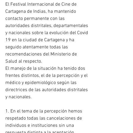
El Festival Internacional de Cine de 
Cartagena de Indias, ha mantenido 
contacto permanente con las 
autoridades distritales, departamentales 
y nacionales sobre la evolución del Covid 
19 en la ciudad de Cartagena y ha 
seguido atentamente todas las 
recomendaciones del Ministerio de 
Salud al respecto.
El manejo de la situación ha tenido dos 
frentes distintos, el de la percepción y el 
médico y epidemiológico según las 
directrices de las autoridades distritales 
y nacionales.
1. En el tema de la percepción hemos 
respetado todas las cancelaciones de 
individuos e instituciones sin una 
respuesta distinta a la aceptación 