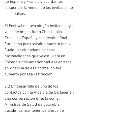
de España y Francia y acordamos 
suspender la venida de los invitados de 
esos países.
El Festival no tuvo ningún invitado cuyo 
vuelo de origen fuera China, Italia, 
Francia o España y con destino final 
Cartagena para asistir a nuestro festival. 
Cualquier ciudadano de esas 
nacionalidades que ya estuviera en 
Colombia con anterioridad a la entrada 
en vigencia de esa norma, no fue 
cubierto por esa restricción.
2.2 En desarrollo de uno de los 
contactos con la Alcaldía de Cartagena y 
una conversación directa con el 
Ministros de Salud de Colombia, 
decidimos mantener los aforos de 