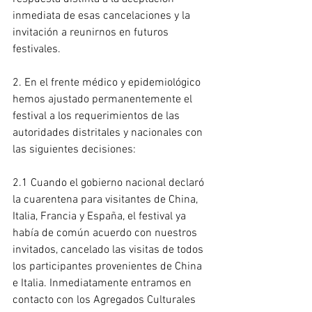
inmediata de esas cancelaciones y la 
invitación a reunirnos en futuros 
festivales.
2. En el frente médico y epidemiológico 
hemos ajustado permanentemente el 
festival a los requerimientos de las 
autoridades distritales y nacionales con 
las siguientes decisiones:
2.1 Cuando el gobierno nacional declaró 
la cuarentena para visitantes de China, 
Italia, Francia y España, el festival ya 
había de común acuerdo con nuestros 
invitados, cancelado las visitas de todos 
los participantes provenientes de China 
e Italia. Inmediatamente entramos en 
contacto con los Agregados Culturales 