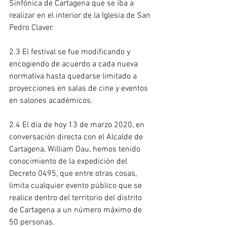
Sinfónica de Cartagena que se iba a 
realizar en el interior de la Iglesia de San 
Pedro Claver.
2.3 El festival se fue modificando y 
encogiendo de acuerdo a cada nueva 
normativa hasta quedarse limitado a 
proyecciones en salas de cine y eventos 
en salones académicos.
2.4 El día de hoy 13 de marzo 2020, en 
conversación directa con el Alcalde de 
Cartagena, William Dau, hemos tenido 
conocimiento de la expedición del 
Decreto 0495, que entre otras cosas, 
limita cualquier evento público que se 
realice dentro del territorio del distrito 
de Cartagena a un número máximo de 
50 personas.